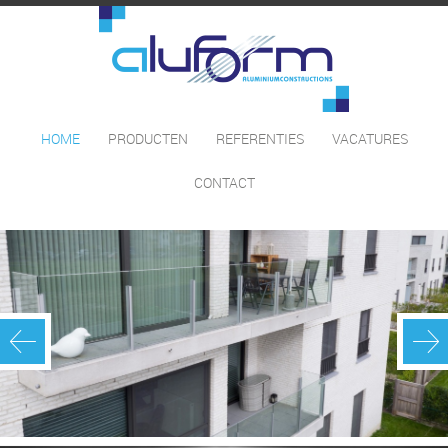
HOME
PRODUCTEN
REFERENTIES
VACATURES
CONTACT