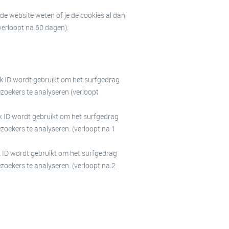
de website weten of je de cookies al dan
verloopt na 60 dagen).
ek ID wordt gebruikt om het surfgedrag
zoekers te analyseren (verloopt
ek ID wordt gebruikt om het surfgedrag
zoekers te analyseren. (verloopt na 1
k ID wordt gebruikt om het surfgedrag
zoekers te analyseren. (verloopt na 2