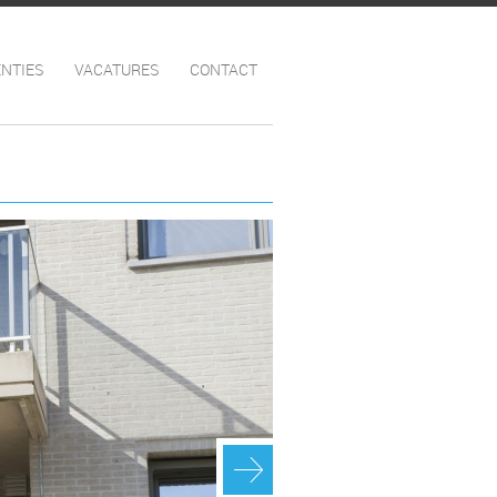
NTIES
VACATURES
CONTACT