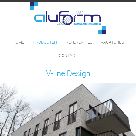
HOME
PRODUCTEN
REFERENTIES
VACATURES
CONTACT
V-line Design