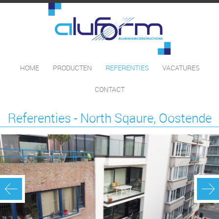
HOME
PRODUCTEN
REFERENTIES
VACATURES
CONTACT
Referenties - North Sqaure, Oostende